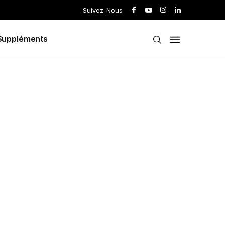
Suivez-Nous
Suppléments