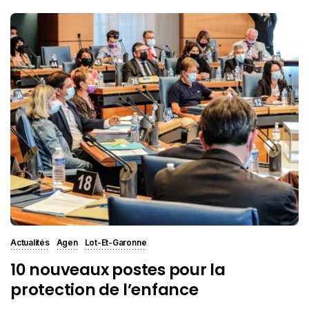
Actualités
Agen
Lot-Et-Garonne
10 nouveaux postes pour la
protection de l’enfance