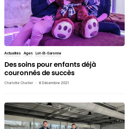
Actualités
Agen
Lot-Et-Garonne
Des soins pour enfants déjà
couronnés de succès
Charlotte Charlier
8 Décembre 2021