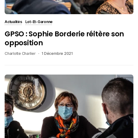
Actualités
Lot-Et-Garonne
GPSO : Sophie Borderie réitère son
opposition
Charlotte Charlier
1 Décembre 2021