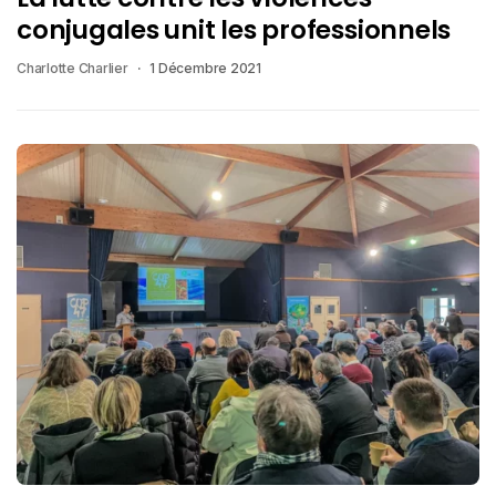
conjugales unit les professionnels
Charlotte Charlier
1 Décembre 2021