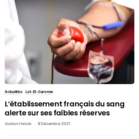
Actualités
Lot-Et-Garonne
L’établissement français du sang
alerte sur ses faibles réserves
Quidam Hebdo
8 Décembre 2021