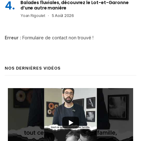
Balades fluviales, découvrez le Lot-et-Garonne
d’une autre manière
Yoan Rigoulet
5 Août 2026
Erreur :
Formulaire de contact non trouvé !
NOS DERNIÈRES VIDÉOS