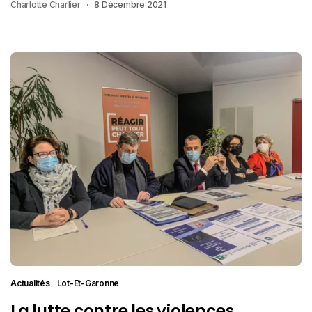
Charlotte Charlier
8 Décembre 2021
Actualités
Lot-Et-Garonne
La lutte contre les violences