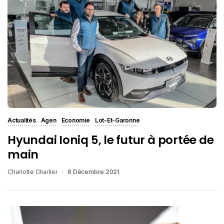
Actualités
Agen
Economie
Lot-Et-Garonne
Hyundai Ioniq 5, le futur à portée de
main
Charlotte Charlier
8 Décembre 2021