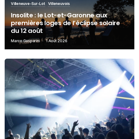
Villeneuve-Sur-Lot
Villeneuvois
Insolite : le Lot-et-Garonne aux
premières loges de l’éclipse solaire
du 12 août
Marco Gasparini
1 Août 2026