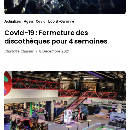
Actualités
Agen
Covid
Lot-Et-Garonne
Covid-19 : Fermeture des
discothèques pour 4 semaines
Charlotte Charlier
8 Décembre 2021