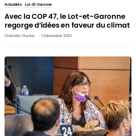
Actualités
Lot-Et-Garonne
Avec la COP 47, le Lot-et-Garonne
regorge d’idées en faveur du climat
Charlotte Charlier
1 Décembre 2021