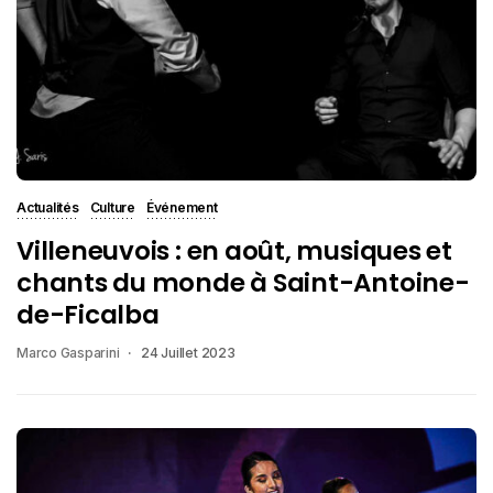
Actualités
Culture
Événement
Villeneuvois : en août, musiques et
chants du monde à Saint-Antoine-
de-Ficalba
Marco Gasparini
24 Juillet 2023