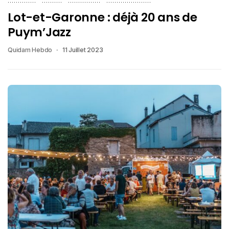
Lot-et-Garonne : déjà 20 ans de
Puym’Jazz
Quidam Hebdo
11 Juillet 2023