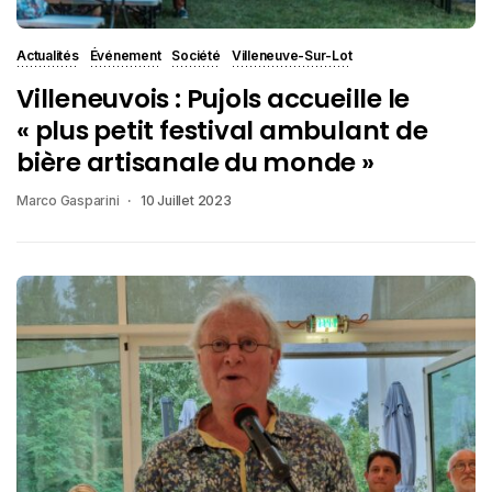
Actualités
Événement
Société
Villeneuve-Sur-Lot
Villeneuvois : Pujols accueille le
« plus petit festival ambulant de
bière artisanale du monde »
Marco Gasparini
10 Juillet 2023