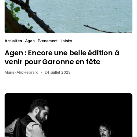
Actualités
Agen
Événement
Loisirs
Agen : Encore une belle édition à
venir pour Garonne en fête
Marie-Alix Hebrard
24 Juillet 2023