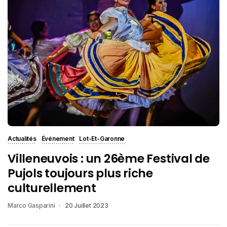
Actualités
Événement
Lot-Et-Garonne
Villeneuvois : un 26ème Festival de
Pujols toujours plus riche
culturellement
Marco Gasparini
20 Juillet 2023