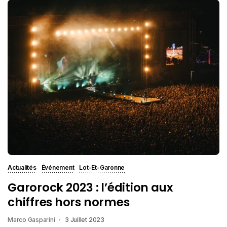
Actualités
Événement
Lot-Et-Garonne
Garorock 2023 : l’édition aux
chiffres hors normes
Marco Gasparini
3 Juillet 2023