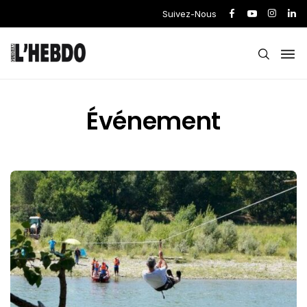
Suivez-Nous
Événement