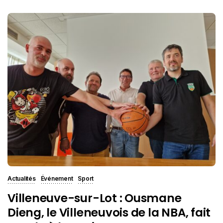
Actualités
Événement
Sport
Villeneuve-sur-Lot : Ousmane
Dieng, le Villeneuvois de la NBA, fait