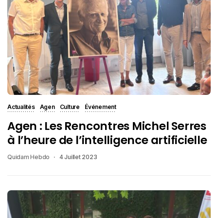
Actualités
Agen
Culture
Événement
Agen : Les Rencontres Michel Serres
à l’heure de l’intelligence artificielle
Quidam Hebdo
4 Juillet 2023