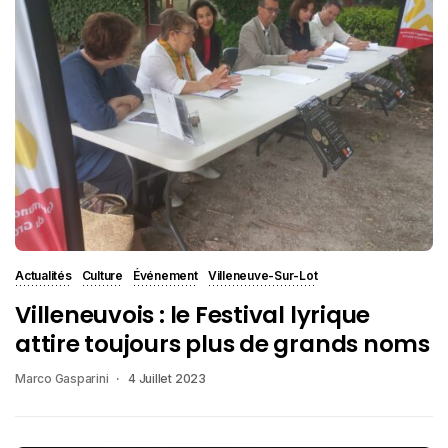
Actualités
Culture
Événement
Villeneuve-Sur-Lot
Villeneuvois : le Festival lyrique
attire toujours plus de grands noms
Marco Gasparini
4 Juillet 2023