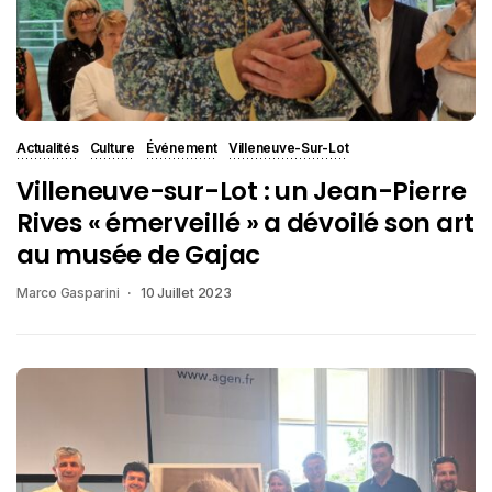
Actualités
Culture
Événement
Villeneuve-Sur-Lot
Villeneuve-sur-Lot : un Jean-Pierre
Rives « émerveillé » a dévoilé son art
au musée de Gajac
Marco Gasparini
10 Juillet 2023