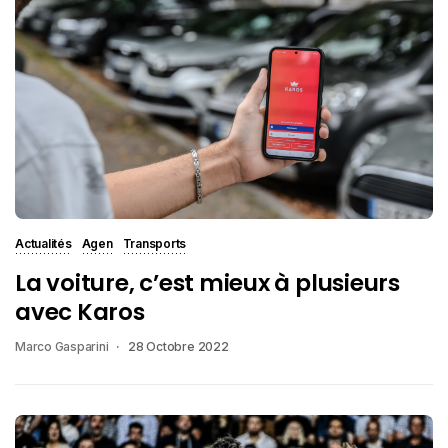
Actualités
Agen
Transports
La voiture, c’est mieux à plusieurs
avec Karos
Marco Gasparini
28 Octobre 2022