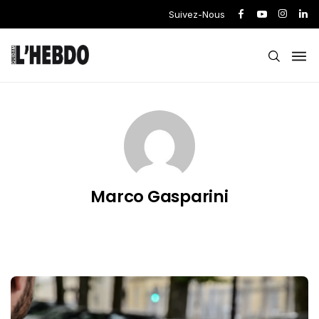
Suivez-Nous
Marco Gasparini