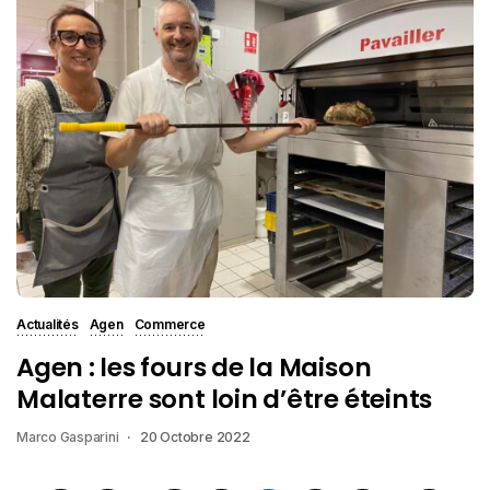
Actualités
Agen
Commerce
Agen : les fours de la Maison
Malaterre sont loin d’être éteints
Marco Gasparini
20 Octobre 2022