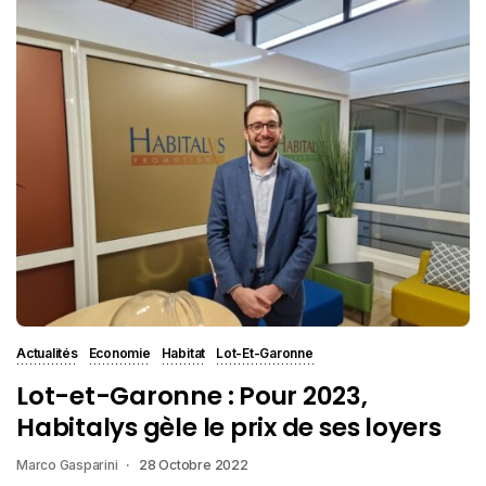
Actualités
Economie
Habitat
Lot-Et-Garonne
Lot-et-Garonne : Pour 2023,
Habitalys gèle le prix de ses loyers
Marco Gasparini
28 Octobre 2022