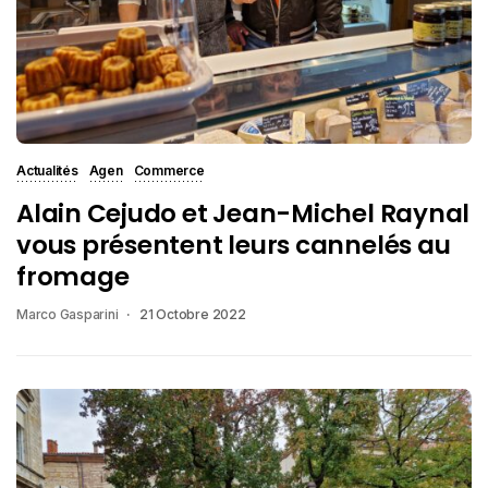
Actualités
Agen
Commerce
Alain Cejudo et Jean-Michel Raynal
vous présentent leurs cannelés au
fromage
Marco Gasparini
21 Octobre 2022