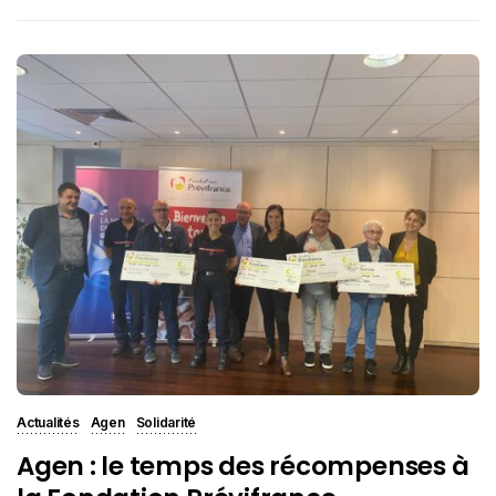
Actualités
Agen
Solidarité
Agen : le temps des récompenses à