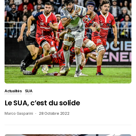
Actualités
SUA
Le SUA, c’est du solide
Marco Gasparini
28 Octobre 2022