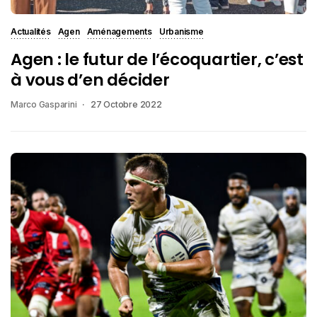
Actualités
Agen
Aménagements
Urbanisme
Agen : le futur de l’écoquartier, c’est
à vous d’en décider
Marco Gasparini
27 Octobre 2022