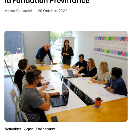
la Fondation Prévifrance
Marco Gasparini
28 Octobre 2022
Actualités
Agen
Événement