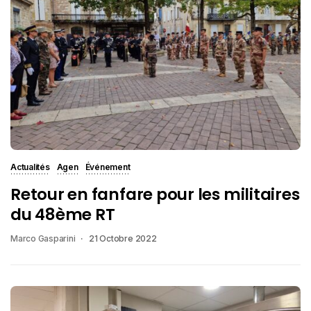
Actualités
Agen
Événement
Retour en fanfare pour les militaires
du 48ème RT
Marco Gasparini
21 Octobre 2022