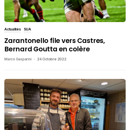
Actualités
SUA
Zarantonello file vers Castres,
Bernard Goutta en colère
Marco Gasparini
24 Octobre 2022