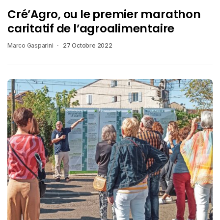
Cré’Agro, ou le premier marathon
caritatif de l’agroalimentaire
Marco Gasparini
27 Octobre 2022