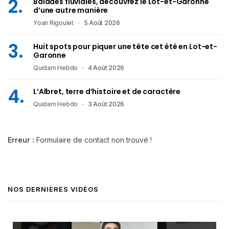
Balades fluviales, découvrez le Lot-et-Garonne
d’une autre manière
Yoan Rigoulet
5 Août 2026
Huit spots pour piquer une tête cet été en Lot-et-
Garonne
Quidam Hebdo
4 Août 2026
L’Albret, terre d’histoire et de caractère
Quidam Hebdo
3 Août 2026
Erreur :
Formulaire de contact non trouvé !
NOS DERNIÈRES VIDÉOS