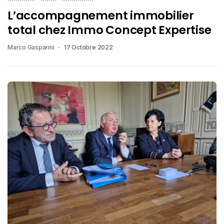
L’accompagnement immobilier
total chez Immo Concept Expertise
Marco Gasparini
17 Octobre 2022