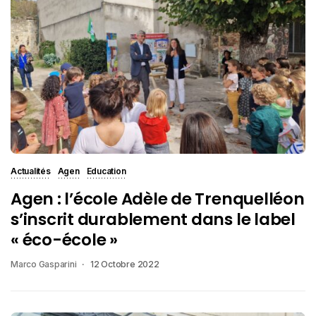
Actualités
Agen
Education
Agen : l’école Adèle de Trenquelléon
s’inscrit durablement dans le label
« éco-école »
Marco Gasparini
12 Octobre 2022