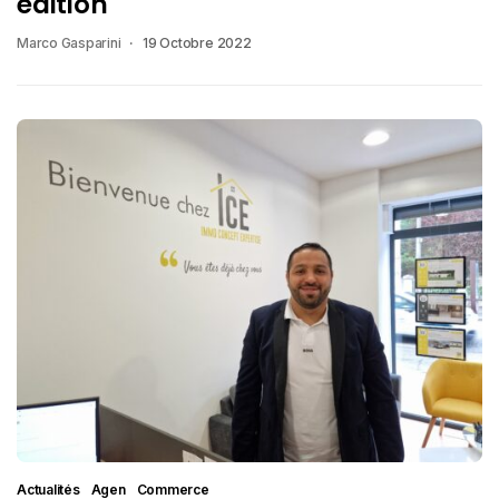
édition
Marco Gasparini
19 Octobre 2022
Actualités
Agen
Commerce