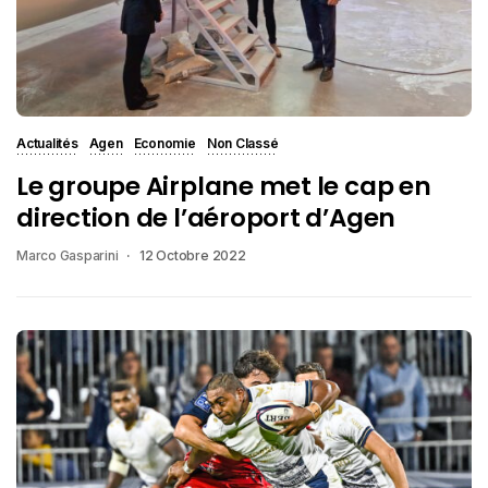
Actualités
Agen
Economie
Non Classé
Le groupe Airplane met le cap en
direction de l’aéroport d’Agen
Marco Gasparini
12 Octobre 2022