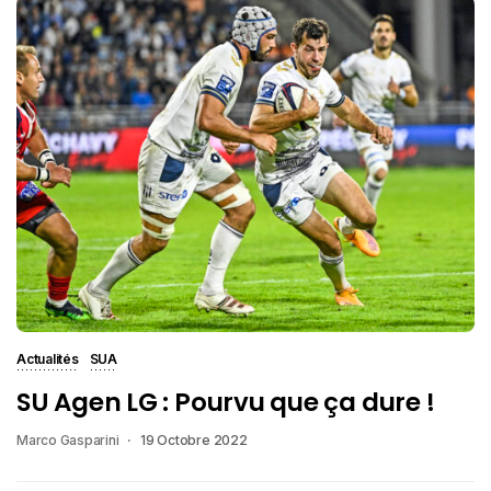
Actualités
SUA
SU Agen LG : Pourvu que ça dure !
Marco Gasparini
19 Octobre 2022