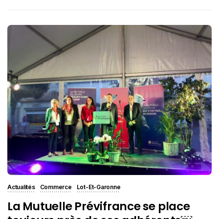
Actualités
Commerce
Lot-Et-Garonne
La Mutuelle Prévifrance se place