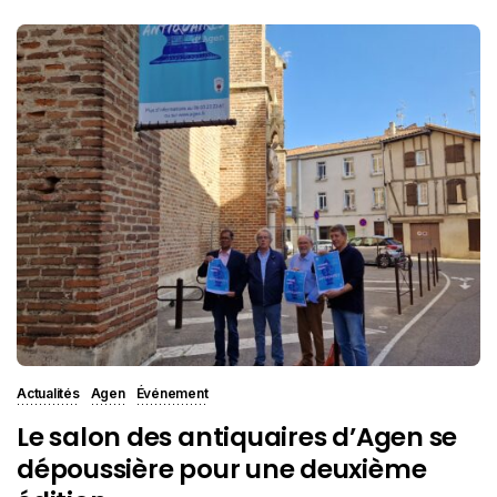
Actualités
Agen
Événement
Le salon des antiquaires d’Agen se
dépoussière pour une deuxième