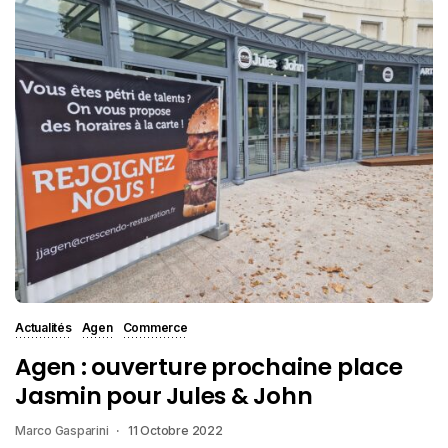
Actualités
Agen
Commerce
Agen : ouverture prochaine place
Jasmin pour Jules & John
Marco Gasparini
11 Octobre 2022