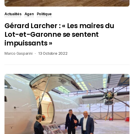
Actualités
Agen
Politique
Gérard Larcher : « Les maires du
Lot-et-Garonne se sentent
impuissants »
Marco Gasparini
13 Octobre 2022