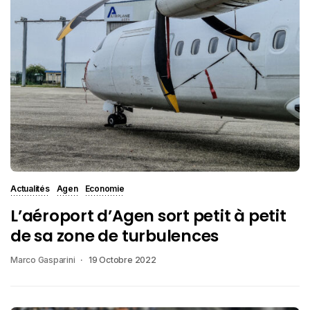
Actualités
Agen
Economie
L’aéroport d’Agen sort petit à petit
de sa zone de turbulences
Marco Gasparini
19 Octobre 2022