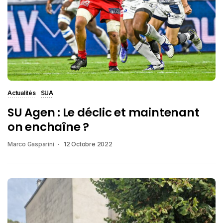
Actualités
SUA
SU Agen : Le déclic et maintenant
on enchaîne ?
Marco Gasparini
12 Octobre 2022