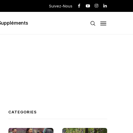
Suivez-Nous
Suppléments
CATEGORIES