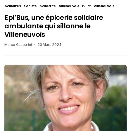
Actualités
Société
Solidarité
Villeneuve-Sur-Lot
Villeneuvois
Epi’Bus, une épicerie solidaire
ambulante qui sillonne le
Villeneuvois
Marco Gasparini
20 Mars 2024