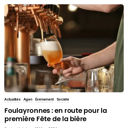
Actualités
Agen
Événement
Société
Foulayronnes : en route pour la
première Fête de la bière