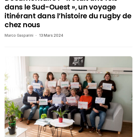
dans le Sud-Ouest », un voyage
itinérant dans l’histoire du rugby de
chez nous
Marco Gasparini
13 Mars 2024