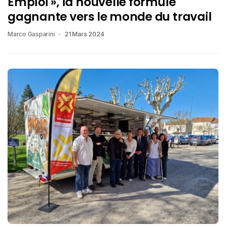
Emploi », la nouvelle formule
gagnante vers le monde du travail
Marco Gasparini
21 Mars 2024