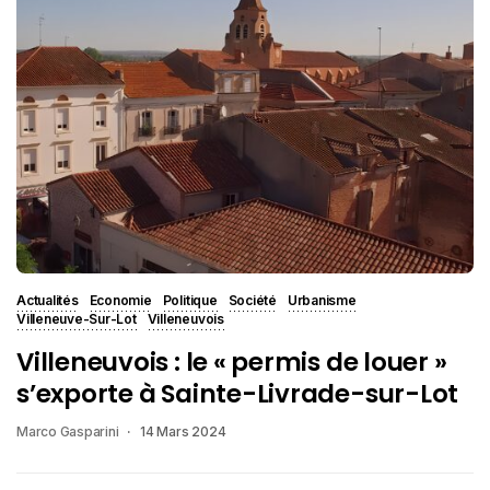
Actualités
Economie
Politique
Société
Urbanisme
Villeneuve-Sur-Lot
Villeneuvois
Villeneuvois : le « permis de louer »
s’exporte à Sainte-Livrade-sur-Lot
Marco Gasparini
14 Mars 2024