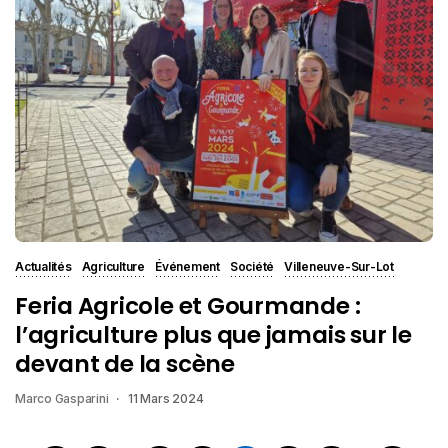
Actualités
Agriculture
Événement
Société
Villeneuve-Sur-Lot
Feria Agricole et Gourmande :
l’agriculture plus que jamais sur le
devant de la scène
Marco Gasparini
11 Mars 2024