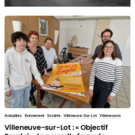
Actualités
Événement
Société
Villeneuve-Sur-Lot
Villeneuvois
Villeneuve-sur-Lot : « Objectif