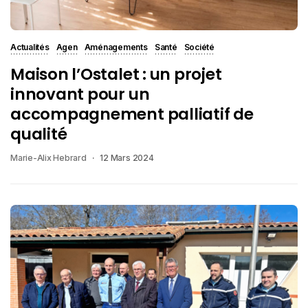
Actualités
Agen
Aménagements
Santé
Société
Maison l’Ostalet : un projet
innovant pour un
accompagnement palliatif de
qualité
Marie-Alix Hebrard
12 Mars 2024