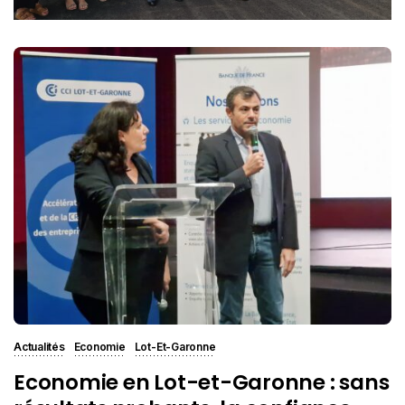
Actualités
Economie
Lot-Et-Garonne
Economie en Lot-et-Garonne : sans