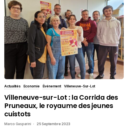
Actualités
Economie
Événement
Villeneuve-Sur-Lot
Villeneuve-sur-Lot : la Corrida des
Pruneaux, le royaume des jeunes
cuistots
Marco Gasparini
25 Septembre 2023