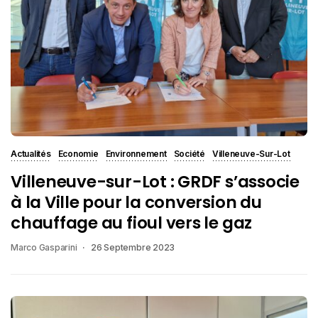
Actualités
Economie
Environnement
Société
Villeneuve-Sur-Lot
Villeneuve-sur-Lot : GRDF s’associe
à la Ville pour la conversion du
chauffage au fioul vers le gaz
Marco Gasparini
26 Septembre 2023