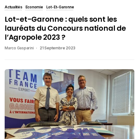
Actualités
Economie
Lot-Et-Garonne
Lot-et-Garonne : quels sont les
lauréats du Concours national de
l’Agropole 2023 ?
Marco Gasparini
21 Septembre 2023