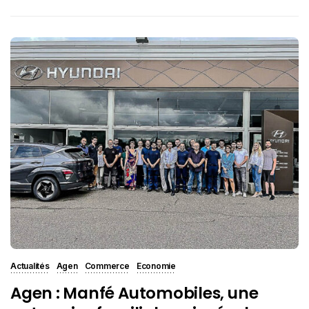
Actualités
Agen
Commerce
Economie
Agen : Manfé Automobiles, une