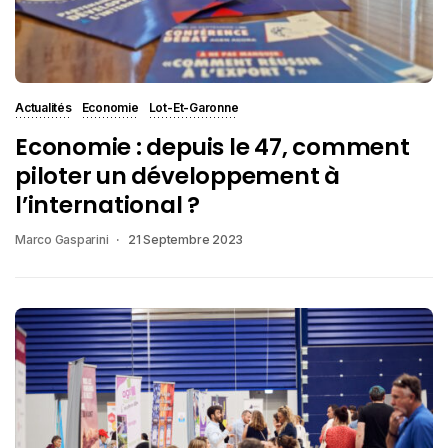
Actualités
Economie
Lot-Et-Garonne
Economie : depuis le 47, comment
piloter un développement à
l’international ?
Marco Gasparini
21 Septembre 2023