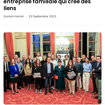
entreprise familiale qui crée des
liens
Quidam Hebdo
22 Septembre 2023