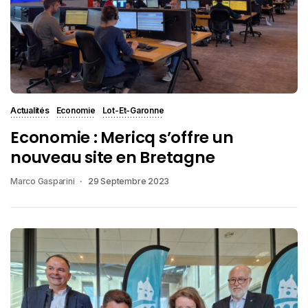
Actualités
Economie
Lot-Et-Garonne
Economie : Mericq s’offre un
nouveau site en Bretagne
Marco Gasparini
29 Septembre 2023