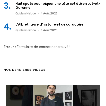
Huit spots pour piquer une tête cet été en Lot-et-
Garonne
Quidam Hebdo
4 Août 2026
L’Albret, terre d’histoire et de caractère
Quidam Hebdo
3 Août 2026
Erreur :
Formulaire de contact non trouvé !
NOS DERNIÈRES VIDÉOS