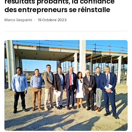
résultats probants, la confiance
des entrepreneurs se réinstalle
Marco Gasparini
19 Octobre 2023