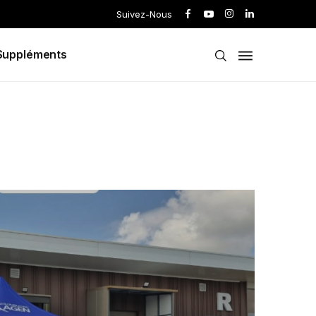
Suivez-Nous
Suppléments