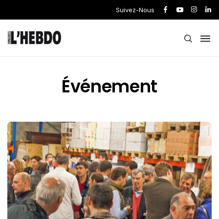
Suivez-Nous
Événement