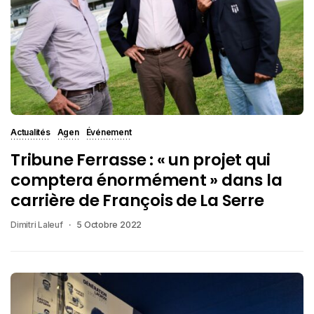
Actualités
Agen
Événement
Tribune Ferrasse : « un projet qui
comptera énormément » dans la
carrière de François de La Serre
Dimitri Laleuf
5 Octobre 2022