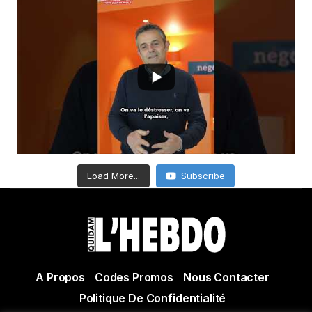
Load More...
Subscribe
A Propos
Codes Promos
Nous Contacter
Politique De Confidentialité