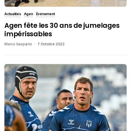
Actualités
Agen
Événement
Agen fête les 30 ans de jumelages
impérissables
Marco Gasparini
7 Octobre 2022