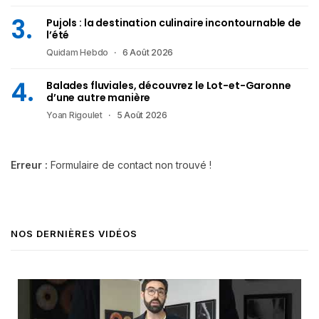
Pujols : la destination culinaire incontournable de
l’été
Quidam Hebdo
6 Août 2026
Balades fluviales, découvrez le Lot-et-Garonne
d’une autre manière
Yoan Rigoulet
5 Août 2026
Erreur :
Formulaire de contact non trouvé !
NOS DERNIÈRES VIDÉOS