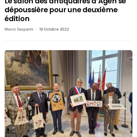
Le salon des antiquaires d’Agen se
dépoussière pour une deuxième
édition
Marco Gasparini
19 Octobre 2022