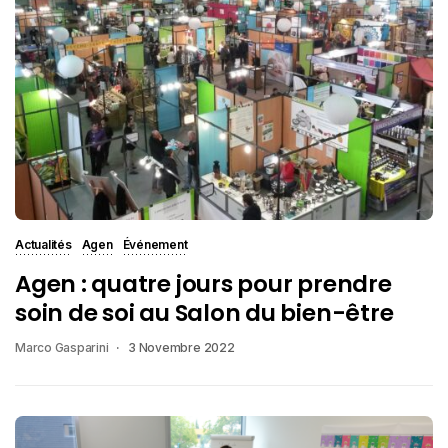
Actualités
Agen
Événement
Agen : quatre jours pour prendre
soin de soi au Salon du bien-être
Marco Gasparini
3 Novembre 2022