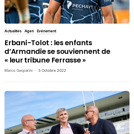
Actualités
Agen
Événement
Erbani-Tolot : les enfants
d’Armandie se souviennent de
« leur tribune Ferrasse »
Marco Gasparini
5 Octobre 2022