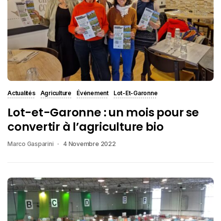
Actualités
Agriculture
Événement
Lot-Et-Garonne
Lot-et-Garonne : un mois pour se
convertir à l’agriculture bio
Marco Gasparini
4 Novembre 2022