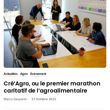
Actualités
Agen
Événement
Cré’Agro, ou le premier marathon
caritatif de l’agroalimentaire
Marco Gasparini
27 Octobre 2022