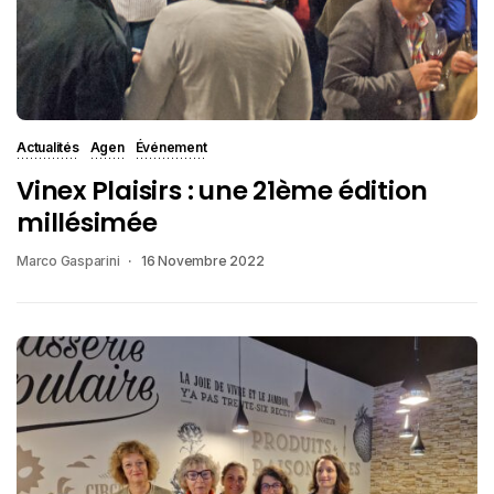
Actualités
Agen
Événement
Vinex Plaisirs : une 21ème édition
millésimée
Marco Gasparini
16 Novembre 2022