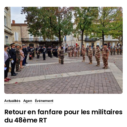
Actualités
Agen
Événement
Retour en fanfare pour les militaires
du 48ème RT